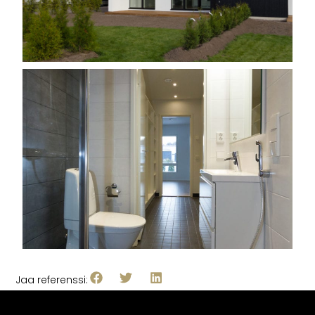
Jaa referenssi: