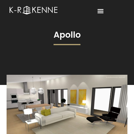
Apollo